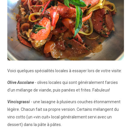
Voici quelques spécialités locales à essayer lors de votre visite:
Olive Ascolane
- olives locales qui sont généralement farcies
d'un mélange de viande, puis panées et frites. Fabuleux!
Vincisgrassi
- une lasagne à plusieurs couches étonnamment
légère. Chacun fait sa propre version. Certains mélangent du
vino cotto (un «vin cuit» local généralement servi avec un
dessert) dans la pâte à pâtes.