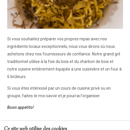
Si vous souhaitez préparer vos propres repas avec nos
ingrédients locaux exceptionnels, nous vous dirons où nous
achetons chez nos fournisseurs de confiance. Notre grand gril
traditionnel utilise à la fois du bois et du charbon de bois et
notre cuisine entièrement équipée a une cuisinière et un four à
6 brûleurs.
Si vous êtes intéressé par un cours de cuisine privé ou en
groupe, faites-le moi savoir et je pourrai l'organiser.
Buon appetito!
Ce site web utilise des cookies