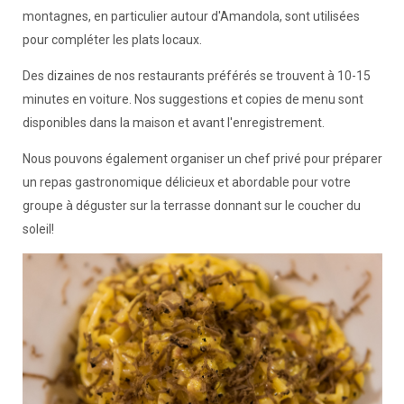
montagnes, en particulier autour d'Amandola, sont utilisées
pour compléter les plats locaux.
Des dizaines de nos restaurants préférés se trouvent à 10-15
minutes en voiture. Nos suggestions et copies de menu sont
disponibles dans la maison et avant l'enregistrement.
Nous pouvons également organiser un chef privé pour préparer
un repas gastronomique délicieux et abordable pour votre
groupe à déguster sur la terrasse donnant sur le coucher du
soleil!