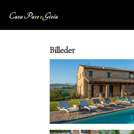
Billeder