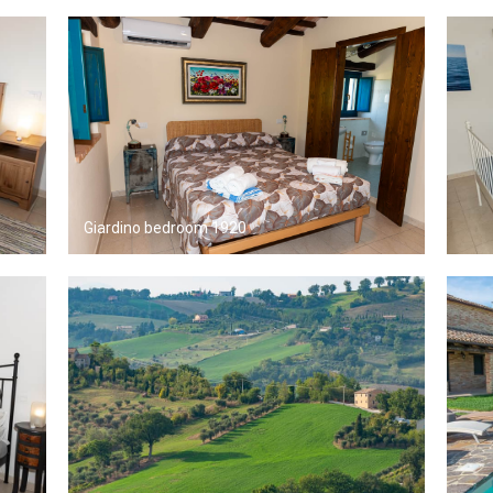
Giardino bedroom 1920