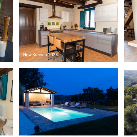
New Kitchen 2023